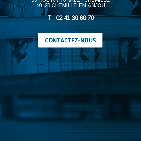
49120 CHEMILLÉ-EN-ANJOU
T : 02 41 30 60 70