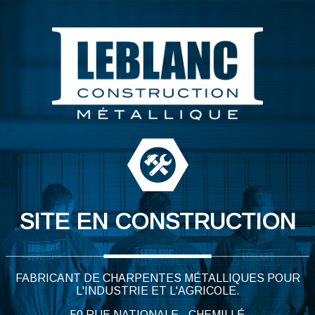
SITE EN CONSTRUCTION
FABRICANT DE CHARPENTES MÉTALLIQUES POUR
L'INDUSTRIE ET L'AGRICOLE.
50 RUE NATIONALE - CHEMILLÉ